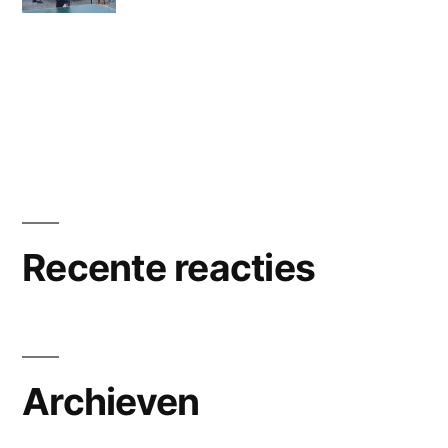
Recente reacties
Archieven