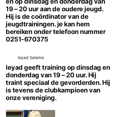
en op dinsdag en donderdag van
19 – 20 uur aan de oudere jeugd.
Hij is de coördinator van de
jeugdtrainingen. je kan hem
bereiken onder telefoon nummer
0251-670375
Ieyad Salame
Ieyad geeft training op dinsdag en
donderdag van 19 – 20 uur. Hij
traint speciaal de gevorderden. Hij
is tevens de clubkampioen van
onze vereniging.