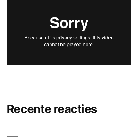
Recente reacties