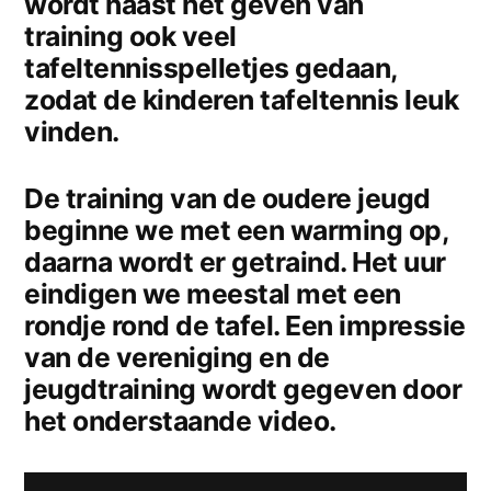
wordt naast het geven van
training ook veel
tafeltennisspelletjes gedaan,
zodat de kinderen tafeltennis leuk
vinden.
De training van de oudere jeugd
beginne we met een warming op,
daarna wordt er getraind. Het uur
eindigen we meestal met een
rondje rond de tafel. Een impressie
van de vereniging en de
jeugdtraining wordt gegeven door
het onderstaande video.