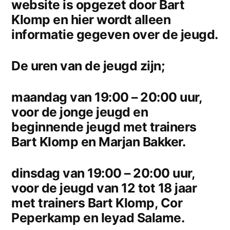
website is opgezet door Bart
Klomp en hier wordt alleen
informatie gegeven over de jeugd.
De uren van de jeugd zijn;
maandag van 19:00 – 20:00 uur,
voor de jonge jeugd en
beginnende jeugd met trainers
Bart Klomp en Marjan Bakker.
dinsdag van 19:00 – 20:00 uur,
voor de jeugd van 12 tot 18 jaar
met trainers Bart Klomp, Cor
Peperkamp en Ieyad Salame.