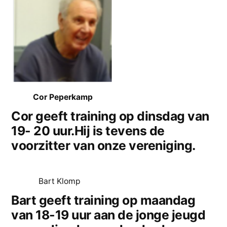
Cor Peperkamp
Cor geeft training op dinsdag van
19- 20 uur.Hij is tevens de
voorzitter van onze vereniging.
Bart Klomp
Bart geeft training op maandag
van 18-19 uur aan de jonge jeugd