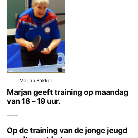
Marjan Bakker
Marjan geeft training op maandag
van 18 – 19 uur.
Op de training van de jonge jeugd