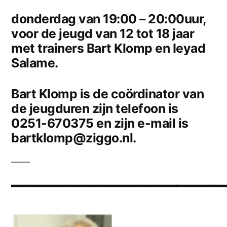
donderdag van 19:00 – 20:00uur,
voor de jeugd van 12 tot 18 jaar
met trainers Bart Klomp en Ieyad
Salame.
Bart Klomp is de coördinator van
de jeugduren zijn telefoon is
0251-670375 en zijn e-mail is
bartklomp@ziggo.nl.
————————————